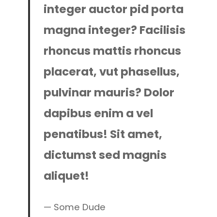
integer auctor pid porta
magna integer? Facilisis
rhoncus mattis rhoncus
placerat, vut phasellus,
pulvinar mauris? Dolor
dapibus enim a vel
penatibus! Sit amet,
dictumst sed magnis
aliquet!
Some Dude