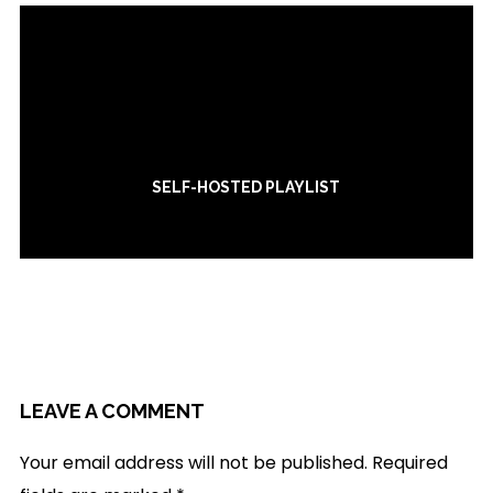
SELF-HOSTED PLAYLIST
LEAVE A COMMENT
Your email address will not be published.
Required