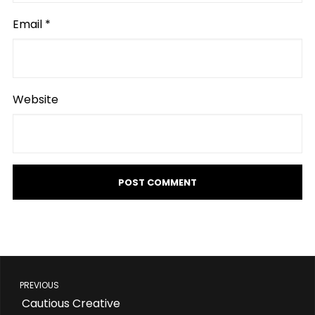
Email
*
Website
PREVIOUS
Cautious Creative