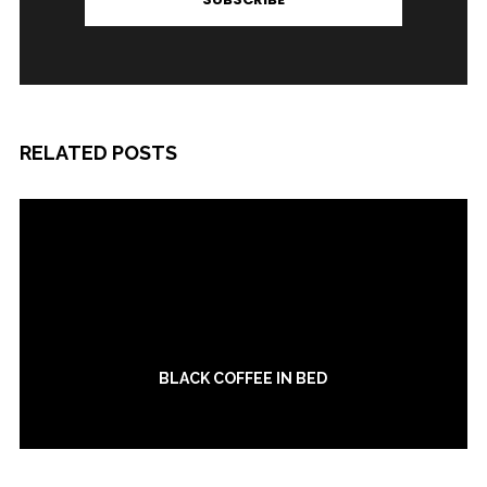
RELATED POSTS
BLACK COFFEE IN BED